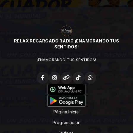
RELAX RECARGADO RADIO ¡ENAMORANDO TUS
SENTIDOS!
¡ENAMORANDO TUS SENTIDOS!
Página Inicial
Programación