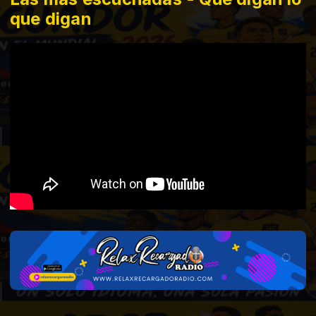
que digan