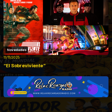
Novedades
11/11/2025
“El Sobreviviente”