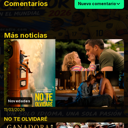
Comentarios
Nuevo comentario
Más noticias
Novedades
11/03/2026
NO TE OLVIDARÉ