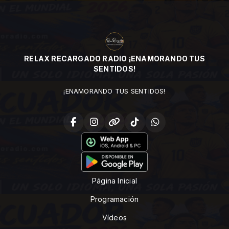
RELAX RECARGADO RADIO ¡ENAMORANDO TUS
SENTIDOS!
¡ENAMORANDO TUS SENTIDOS!
Página Inicial
Programación
Vídeos