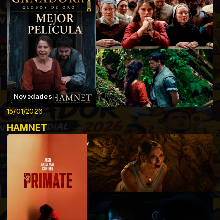
Novedades
15/01/2026
HAMNET