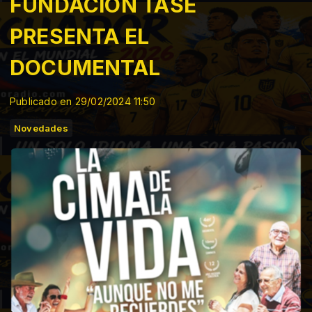
FUNDACIÓN TASE
PRESENTA EL
DOCUMENTAL
Publicado en 29/02/2024 11:50
Novedades