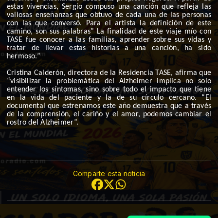
estas vivencias, Sergio compuso una canción que refleja las
valiosas enseñanzas que obtuvo de cada una de las personas
con las que conversó. Para el artista la definición de este
camino, son sus palabras” La finalidad de este viaje mío con
TASE fue conocer a las familias, aprender sobre sus vidas y
tratar de llevar estas historias a una canción, ha sido
hermoso.”
Cristina Calderón, directora de la Residencia TASE, afirma que
“visibilizar la problemática del Alzheimer implica no solo
entender los síntomas, sino sobre todo el impacto que tiene
en la vida del paciente y la de su círculo cercano. “El
documental que estrenamos este año demuestra que a través
de la comprensión, el cariño y el amor, podemos cambiar el
rostro del Alzheimer”.
Comparte esta noticia