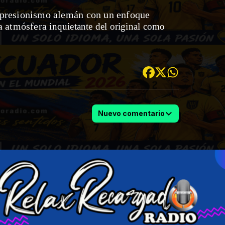
presionismo alemán con un enfoque
la atmósfera
inquietante del original como
Nuevo comentario