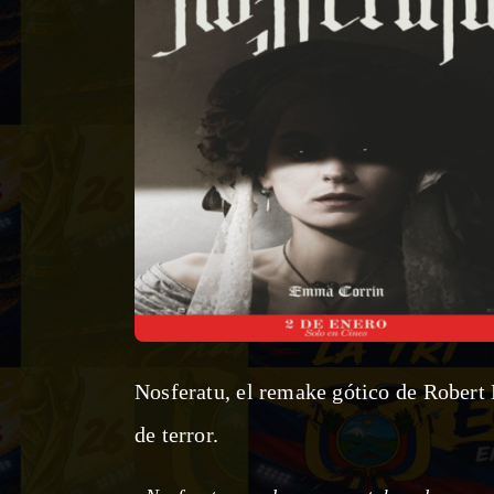
Nosferatu, el remake gótico de Robert 
de terror.