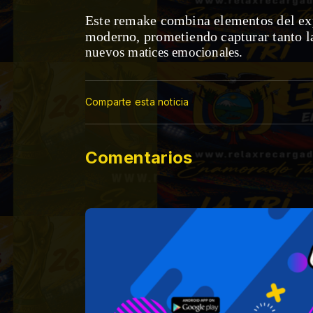
Este remake combina elementos del ex
moderno, prometiendo capturar tanto 
nuevos matices emocionales.
Comparte esta noticia
Comentarios