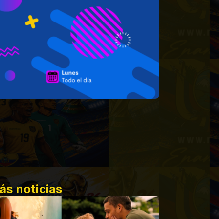
ás noticias