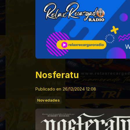
Nosferatu
Publicado en 26/12/2024 12:08
Novedades