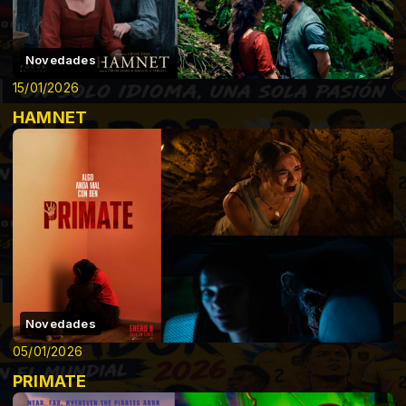
Novedades
15/01/2026
HAMNET
Novedades
05/01/2026
PRIMATE