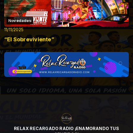
Novedades
11/11/2025
“El Sobreviviente”
RELAX RECARGADO RADIO ¡ENAMORANDO TUS