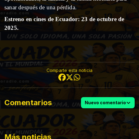
sanar después de una pérdida.
Estreno en cines de Ecuador: 23 de octubre de
2025.
Comparte esta noticia
Comentarios
Nuevo comentario
Más noticias