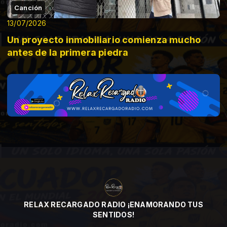
Canción
13/07/2026
Un proyecto inmobiliario comienza mucho
antes de la primera piedra
RELAX RECARGADO RADIO ¡ENAMORANDO TUS
SENTIDOS!