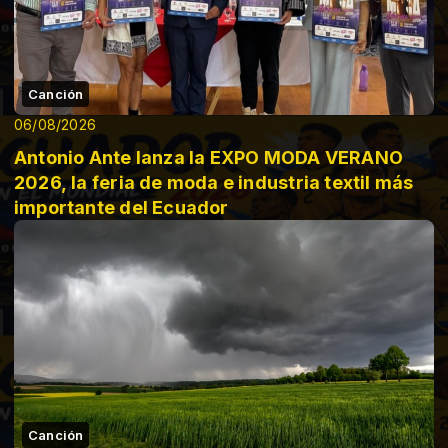
Canción
06/08/2026
Antonio Ante lanza la EXPO MODA VERANO
2026, la feria de moda e industria textil más
importante del Ecuador
Canción