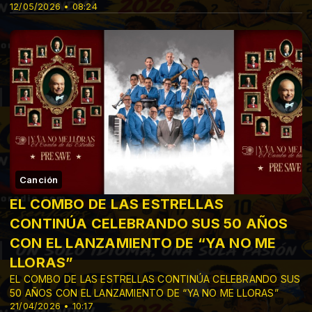
12/05/2026 • 08:24
Canción
EL COMBO DE LAS ESTRELLAS
CONTINÚA CELEBRANDO SUS 50 AÑOS
CON EL LANZAMIENTO DE “YA NO ME
LLORAS”
EL COMBO DE LAS ESTRELLAS CONTINÚA CELEBRANDO SUS
50 AÑOS CON EL LANZAMIENTO DE “YA NO ME LLORAS”
21/04/2026 • 10:17