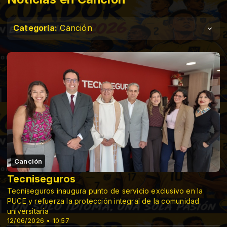
Categoría:
Canción
Canción
Tecniseguros
Tecniseguros inaugura punto de servicio exclusivo en la
PUCE y refuerza la protección integral de la comunidad
universitaria
12/06/2026 • 10:57