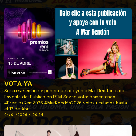
Canción
VOTA YA
Sería ese enlace y poner que apoyen a Mar Rendón para
Favorita del Público en REM Sayce votar comentando
#PremiosRem2026 #MarRendón2026 votos ilimitados hasta
el 12 de Abr
04/04/2026 • 20:44