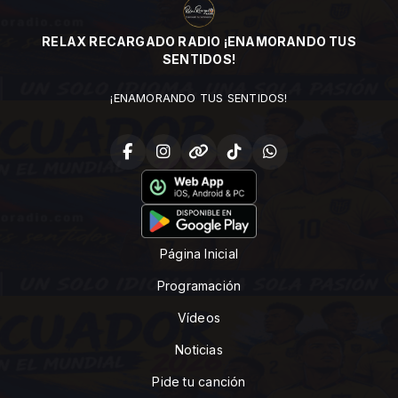
RELAX RECARGADO RADIO ¡ENAMORANDO TUS
SENTIDOS!
¡ENAMORANDO TUS SENTIDOS!
Página Inicial
Programación
Vídeos
Noticias
Pide tu canción