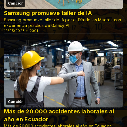
Canción
Samsung promueve taller de IA
Samsung promueve taller de IA por el Día de las Madres con
experiencia práctica de Galaxy AI
13/05/2026 • 20:11
Canción
Más de 20.000 accidentes laborales al
año en Ecuador
Más de 20.000 accidentes laborales al año en Ecuador