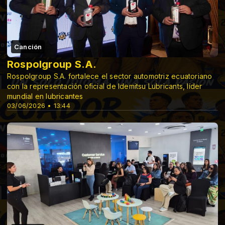
Canción
Rospolgroup S.A.
Rospolgroup S.A. fortalece el sector automotriz ecuatoriano
con la representación oficial de Idemitsu Lubricants, líder
mundial en lubricantes
03/06/2026 • 13:44