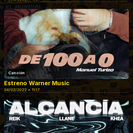
Canción
Estreno Warner Music
04/02/2022 • 11:17