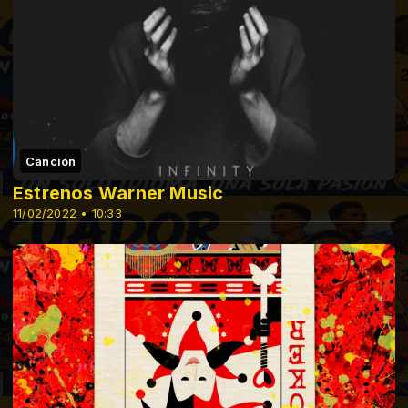
Canción
Estrenos Warner Music
11/02/2022 • 10:33