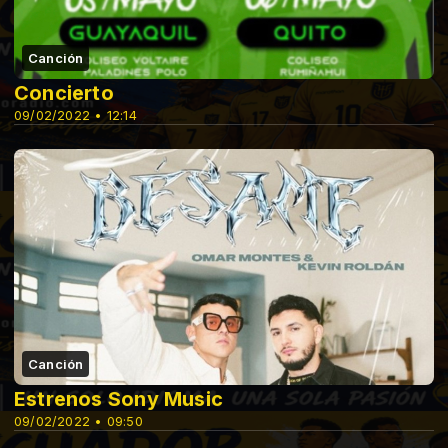
Canción
Concierto
09/02/2022 • 12:14
Canción
Estrenos Sony Music
09/02/2022 • 09:50