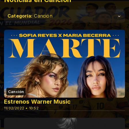
Categoría:
Canción
Canción
Estrenos Warner Music
11/02/2022 • 10:52