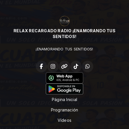
RELAX RECARGADO RADIO ¡ENAMORANDO TUS
SENTIDOS!
¡ENAMORANDO TUS SENTIDOS!
Página Inicial
Programación
Vídeos