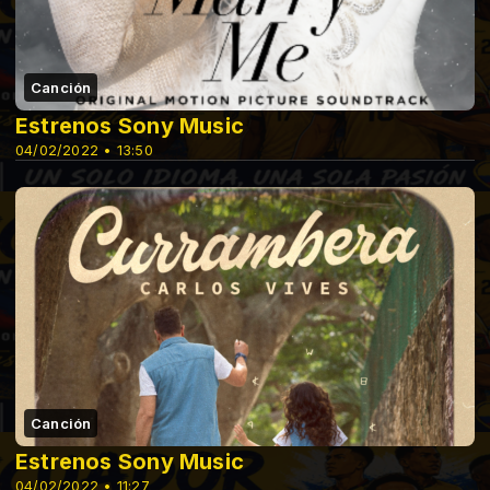
Canción
Estrenos Sony Music
04/02/2022 • 13:50
Canción
Estrenos Sony Music
04/02/2022 • 11:27