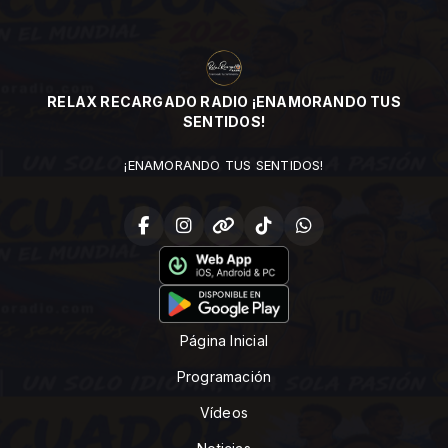
RELAX RECARGADO RADIO ¡ENAMORANDO TUS
SENTIDOS!
¡ENAMORANDO TUS SENTIDOS!
Página Inicial
Programación
Vídeos