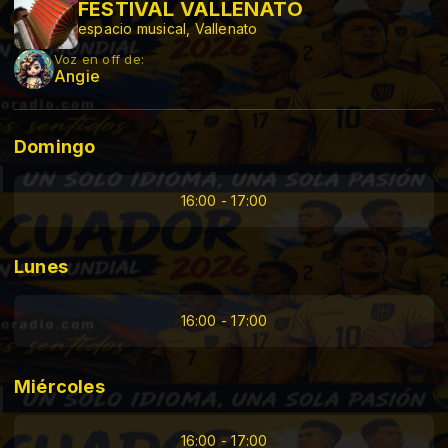
FESTIVAL VALLENATO
espacio musical, Vallenato
Voz en off de:
Angie
Domingo
16:00 - 17:00
Lunes
16:00 - 17:00
Miércoles
16:00 - 17:00