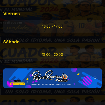
Viernes
16:00 - 17:00
Sábado
18:00 - 20:00