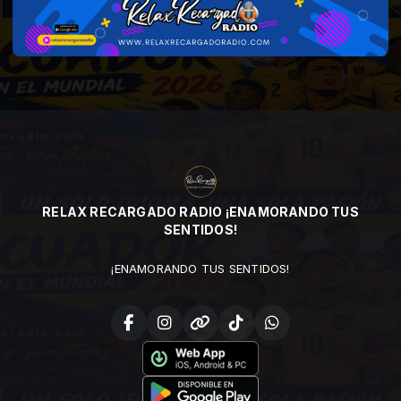
RELAX RECARGADO RADIO ¡ENAMORANDO TUS
SENTIDOS!
¡ENAMORANDO TUS SENTIDOS!