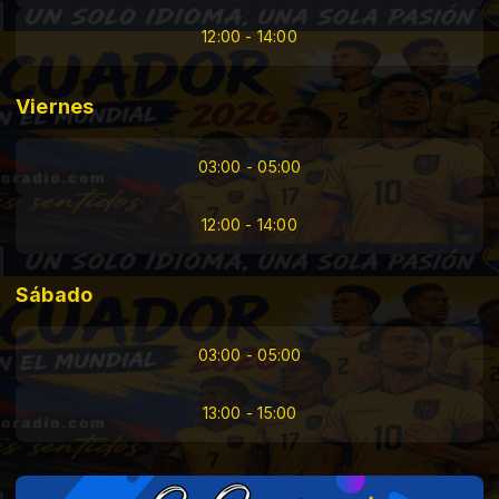
12:00 - 14:00
Viernes
03:00 - 05:00
12:00 - 14:00
Sábado
03:00 - 05:00
13:00 - 15:00