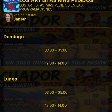
LOS ARTISTAS MÁS PEDIDOS
LOS ARTISTAS MAS PEDIDOS EN LAS
PROGRAMACIONES
Voz en off de:
Janeth
Domingo
03:00 - 05:00
12:00 - 14:00
Lunes
03:00 - 05:00
12:00 - 14:00