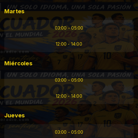
Martes
03:00 - 05:00
12:00 - 14:00
Miércoles
03:00 - 05:00
12:00 - 14:00
Jueves
03:00 - 05:00