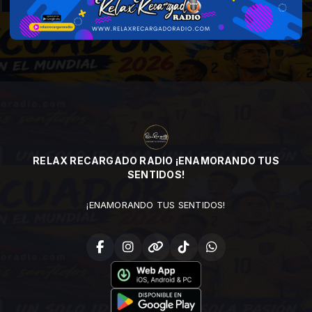
RELAX RECARGADO RADIO ¡ENAMORANDO TUS
SENTIDOS!
¡ENAMORANDO TUS SENTIDOS!